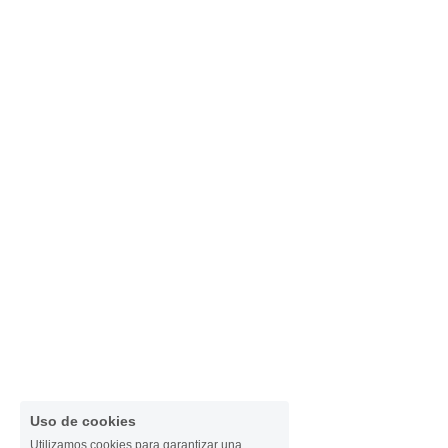
Uso de cookies
Utilizamos cookies para garantizar una