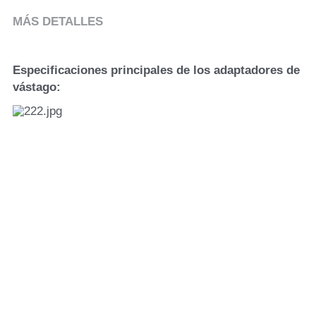
MÁS DETALLES
Especificaciones principales de los adaptadores de 
vástago: