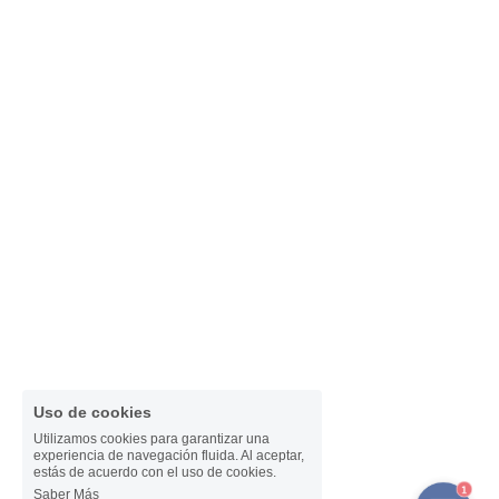
Uso de cookies
Utilizamos cookies para garantizar una
experiencia de navegación fluida. Al aceptar,
estás de acuerdo con el uso de cookies.
1
Saber Más