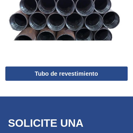
Tubo de revestimiento
SOLICITE UNA 