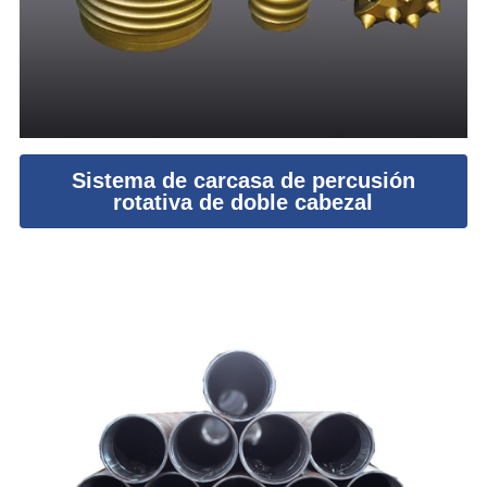
Sistema de carcasa de percusión
rotativa de doble cabezal