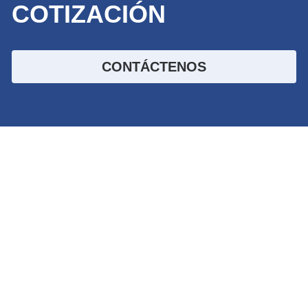
COTIZACIÓN
CONTÁCTENOS