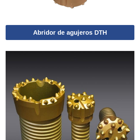
Abridor de agujeros DTH