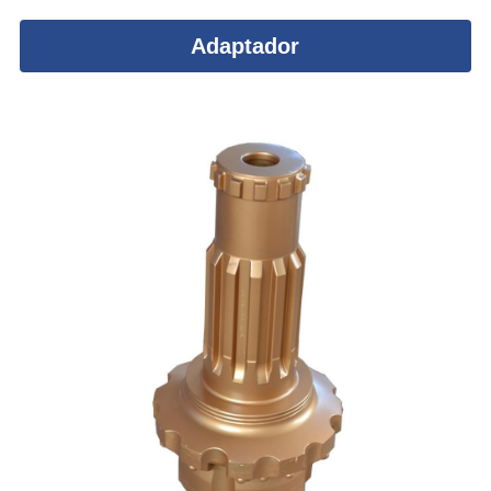
Adaptador