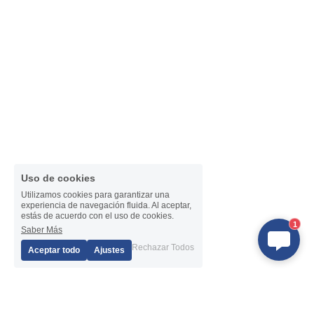
Uso de cookies
Utilizamos cookies para garantizar una
experiencia de navegación fluida. Al aceptar,
estás de acuerdo con el uso de cookies.
1
Saber Más
Rechazar Todos
Aceptar todo
Ajustes