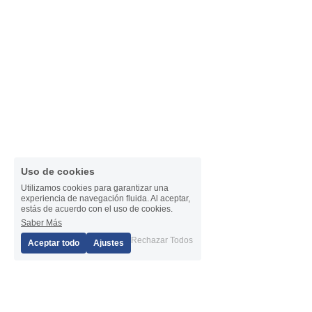
Uso de cookies
Utilizamos cookies para garantizar una
experiencia de navegación fluida. Al aceptar,
estás de acuerdo con el uso de cookies.
Saber Más
1
Rechazar Todos
Aceptar todo
Ajustes