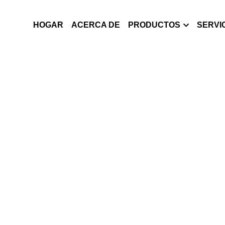
HOGAR
ACERCA DE
PRODUCTOS
SERVI