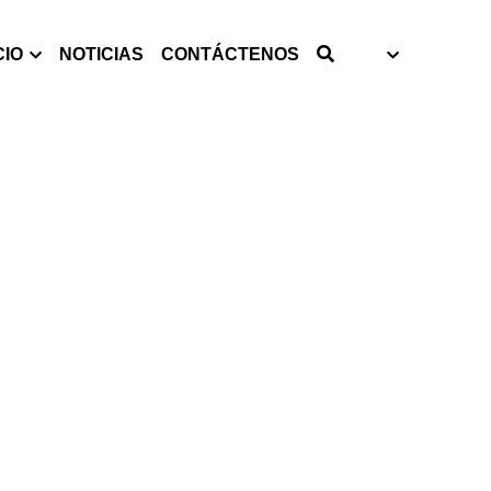
CIO
NOTICIAS
CONTÁCTENOS