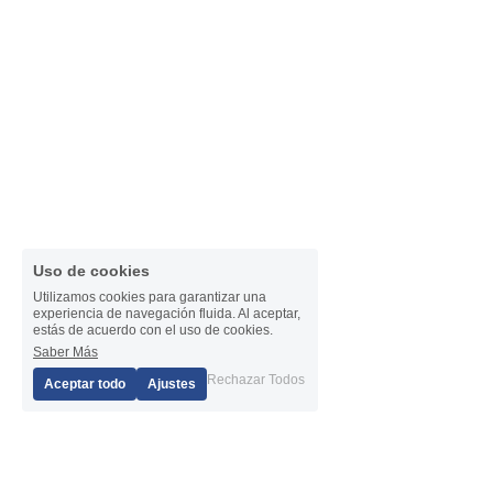
Uso de cookies
Utilizamos cookies para garantizar una
experiencia de navegación fluida. Al aceptar,
estás de acuerdo con el uso de cookies.
Saber Más
1
Rechazar Todos
Aceptar todo
Ajustes