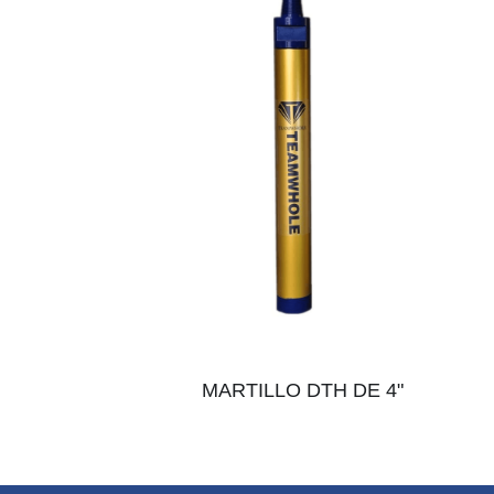
 MARTILLO DTH DE 4"