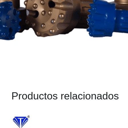
Productos relacionados