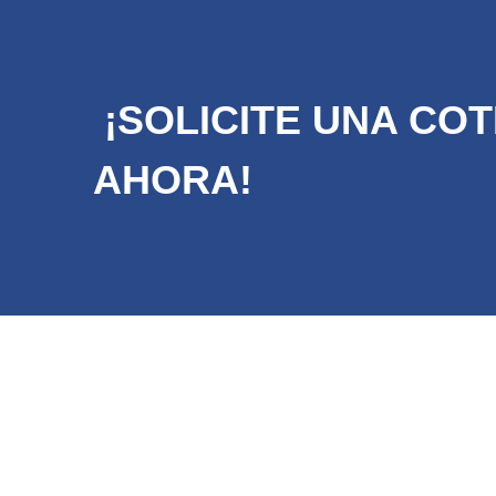
¡SOLICITE UNA COT
AHORA!