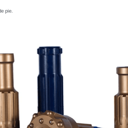
de pie.