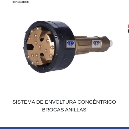
SISTEMA DE ENVOLTURA CONCÉNTRICO 
BROCAS ANILLAS