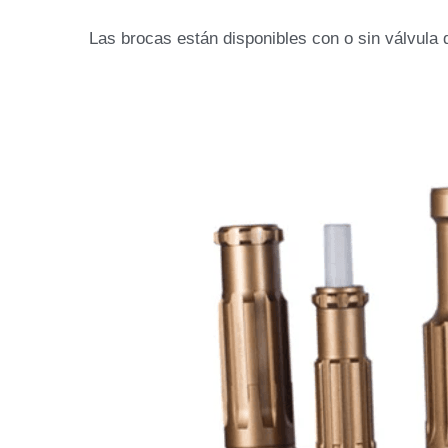
 Las brocas están disponibles con o sin válvula 