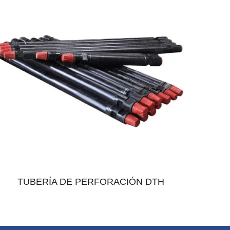
TUBERÍA DE PERFORACIÓN DTH