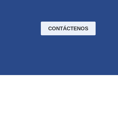
CONTÁCTENOS