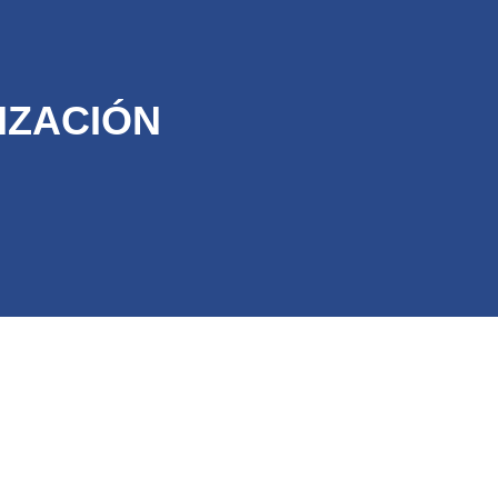
IZACIÓN 